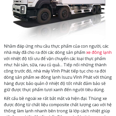
Nhằm đáp ứng nhu cầu thực phẩm của con người, các
nhà máy đã cho ra đời các dòng sản phẩm
xe đông lạnh
với nhiệt độ tối ưu để vận chuyển các loại thực phẩm
như: hải sản, sữa, rau củ quả… Tiếp nối những thành
công trước đó, nhà máy Vĩnh Phát tiếp tục cho ra đời
dòng sản phẩm xe đông lạnh Isuzu Vĩnh Phát với thùng
hàng được bảo quản ở nhiệt độ tốt nhất đảm bảo sẽ
giữ được thực phẩm tươi xanh đến người tiêu dùng.
Kết cấu bề ngoài xe rất bắt mắt và hiện đại. Thùng xe
được đóng từ chất liệu composite chất lượng cao với hệ
thống làm lạnh nhanh bên trong là lớp cách nhiệt giúp