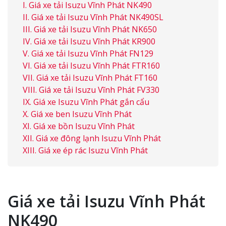
Giá xe tải Isuzu Vĩnh Phát NK490
Giá xe tải Isuzu Vĩnh Phát NK490SL
Giá xe tải Isuzu Vĩnh Phát NK650
Giá xe tải Isuzu Vĩnh Phát KR900
Giá xe tải Isuzu Vĩnh Phát FN129
Giá xe tải Isuzu Vĩnh Phát FTR160
Giá xe tải Isuzu Vĩnh Phát FT160
Giá xe tải Isuzu Vĩnh Phát FV330
Giá xe Isuzu Vĩnh Phát gắn cẩu
Giá xe ben Isuzu Vĩnh Phát
Giá xe bồn Isuzu Vĩnh Phát
Giá xe đông lạnh Isuzu Vĩnh Phát
Giá xe ép rác Isuzu Vĩnh Phát
Giá xe tải Isuzu Vĩnh Phát
NK490