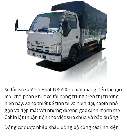
Xe tải Isuzu Vĩnh Phát NK650 ra mắt mang đến làn gió
mới cho phân khúc xe tải hạng trung trên thị trường
hiện nay. Xe có thiết kế tinh tế và hiện đại, cabin nhỏ
gọn và đẹp mắt với những đường góc cạnh mạnh mẽ.
Cabin lật thuận tiện cho việc sửa chữa và bảo dưỡng
Động cơ được nhập khẩu đồng bộ cùng các linh kiện