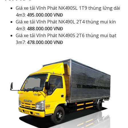
Giá xe tải Vĩnh Phát NK490SL 1T9 thùng lửng dài
4m3:
495.000.000 VNĐ
Giá xe tải Vĩnh Phát NK490L 2T4 thùng mui kín
4m3:
488.000.000 VNĐ
Giá xe tải Vĩnh Phát NK490S 2T6 thùng mui bạt
3m7:
478.000.000 VNĐ