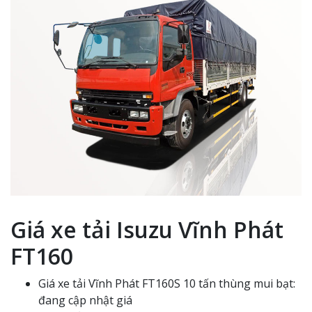
Giá xe tải Isuzu Vĩnh Phát
FT160
Giá xe tải Vĩnh Phát FT160S 10 tấn thùng mui bạt:
đang cập nhật giá