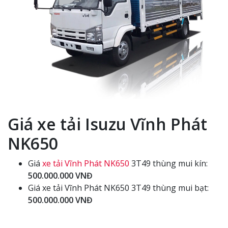
Giá xe tải Isuzu Vĩnh Phát
NK650
Giá
xe tải Vĩnh Phát NK650
3T49 thùng mui kín:
500.000.000 VNĐ
Giá xe tải Vĩnh Phát NK650 3T49 thùng mui bạt:
500.000.000 VNĐ