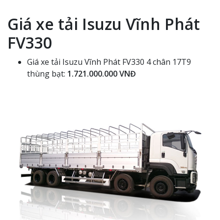
Giá xe tải Isuzu Vĩnh Phát
FV330
Giá xe tải Isuzu Vĩnh Phát FV330 4 chân 17T9
thùng bạt:
1.721.000.000 VNĐ