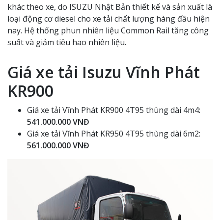
khác theo xe, do ISUZU Nhật Bản thiết kế và sản xuất là
loại động cơ diesel cho xe tải chất lượng hàng đầu hiện
nay. Hệ thống phun nhiên liệu Common Rail tăng công
suất và giảm tiêu hao nhiên liệu.
Giá xe tải Isuzu Vĩnh Phát
KR900
Giá xe tải Vĩnh Phát KR900 4T95 thùng dài 4m4:
541.000.000 VNĐ
Giá xe tải Vĩnh Phát KR950 4T95 thùng dài 6m2:
561.000.000 VNĐ