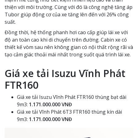
thiện với môi trường. Cùng với đó là công nghệ tăng áp
Tubor giúp động cơ của xe tăng lên đến với 26% công
suất.
Đồng thời, hệ thống phanh hơi cao cấp giúp lái xe với
độ an toàn cao khi di chuyển trên đường. Cabin xe có
thiết kế vòm sau nên không gian có nội thất rộng rãi và
tạo cảm giác thoải mái nhất trong suốt quá trình lái xe.
Giá xe tải Isuzu Vĩnh Phát
FTR160
Giá xe tải Isuzu Vĩnh Phát FTR160 thùng bạt dài
9m3:
1.171.000.000 VNĐ
Giá xe tải Vĩnh Phát 6T3 FTR160 thùng kín dài
9m3:
1.171.000.000 VNĐ