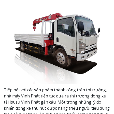
Tiếp nối với các sản phẩm thành công trên thị trường,
nhà máy Vĩnh Phát tiếp tục đưa ra thị trường dòng xe
tải Isuzu Vĩnh Phát gắn cẩu. Một trong những lý do
khiến dòng xe thu hút được hàng triệu người tiêu dùng