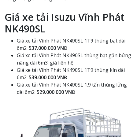
Giá xe tải Isuzu Vĩnh Phát
NK490SL
Giá xe tải Vĩnh Phát NK490SL 1T9 thùng bạt dài
6m2:
537.000.000 VNĐ
Giá xe tải Vĩnh Phát NK490SL thùng bạt gắn bửng
nâng dài 6m3: giá liên hệ
Giá xe tải Vĩnh Phát NK490SL 1T9 thùng kín dài
6m2:
539.000.000 VNĐ
Giá xe tải Vĩnh Phát NK490SL 1.9 tấn thùng lửng
dài 6m2:
529.000.000 VNĐ