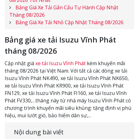
Bảng Giá Xe Tải Gắn Cẩu Tự Hành Cập Nhật
Tháng 08/2026
Bảng Giá Xe Tải Nhỏ Cập Nhật Tháng 08/2026
Bảng giá xe tải Isuzu Vĩnh Phát
tháng
08/2026
Cập nhật giá
xe tải Isuzu Vĩnh Phát
kèm khuyến mãi
tháng 08/2026 tại Việt Nam. Với tất cả các dòng xe tải
Isuzu Vĩnh Phát NK490, xe tải Isuzu Vĩnh Phát NK650,
xe tải Isuzu Vĩnh Phát KR900, xe tải Isuzu Vĩnh Phát
FN129, xe tải Isuzu Vĩnh Phát FI160, xe tải Isuzu Vĩnh
Phát FV330,…tháng này từ nhà máy Isuzu Vĩnh Phát có
chương trình khuyến mãi siêu khủng: tặng định vị phù
hiệu, mui lướt gió, bảo hiểm dân sự,...
Nội dung bài viết