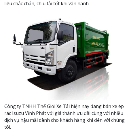
liệu chắc chắn, chịu tải tốt khi vận hành.
Công ty TNHH Thế Giới Xe Tải hiện nay đang bán xe ép
rác Isuzu Vĩnh Phát với giá thành ưu đãi cùng với nhiều
dịch vụ hậu mãi dành cho khách hàng khi đến với chúng
tôi.