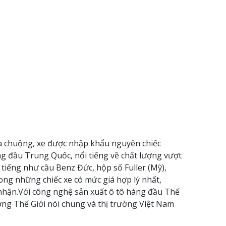
 ưa chuộng, xe được nhập khẩu nguyên chiếc
 đầu Trung Quốc, nổi tiếng về chất lượng vượt
tiếng như cầu Benz Đức, hộp số Fuller (Mỹ),
ng những chiếc xe có mức giá hợp lý nhất,
nhận.Với công nghệ sản xuất ô tô hàng đầu Thế
ng Thế Giới nói chung và thị trường Việt Nam