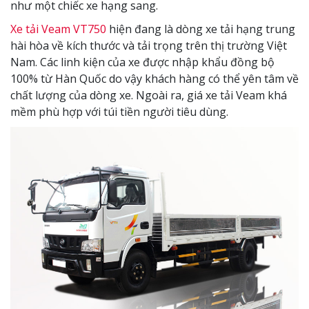
như một chiếc xe hạng sang.
Xe tải Veam VT750
hiện đang là dòng xe tải hạng trung
hài hòa về kích thước và tải trọng trên thị trường Việt
Nam. Các linh kiện của xe được nhập khẩu đồng bộ
100% từ Hàn Quốc do vậy khách hàng có thể yên tâm về
chất lượng của dòng xe. Ngoài ra, giá xe tải Veam khá
mềm phù hợp với túi tiền người tiêu dùng.