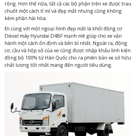
rộng. Hơn thế nữa, tất cả các bộ phận trên xe được trau
chuốt một cách tỉ mỉ và đẹp mắt nhưng cũng không
kém phần hài hòa.
Đi cùng với một ngoại hình đẹp mắt là khối động cơ
Diesel máy Hyundai D4BF mạnh mẽ giúp cho xe vận
hành một cách ổn định và bền bỉ nhất. Ngoài ra, động
cơ, cầu và hộp số của xe cũng được nhập khẩu linh kiện
đồng bộ 100% từ Hàn Quốc cho ra phiên bản xe sở hữu
chất lượng tốt nhất mang đến người tiêu dùng.