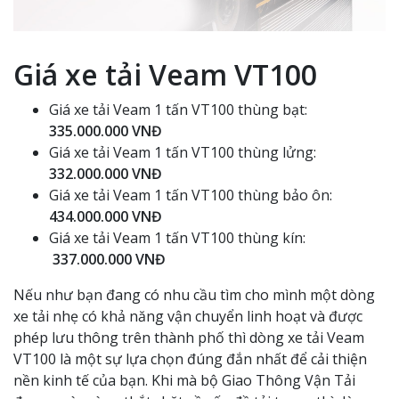
Giá xe tải Veam VT100
Giá xe tải Veam 1 tấn VT100 thùng bạt:
335.000.000 VNĐ
Giá xe tải Veam 1 tấn VT100 thùng lửng:
332.000.000 VNĐ
Giá xe tải Veam 1 tấn VT100 thùng bảo ôn:
434.000.000 VNĐ
Giá xe tải Veam 1 tấn VT100 thùng kín:
337.000.000 VNĐ
Nếu như bạn đang có nhu cầu tìm cho mình một dòng
xe tải nhẹ có khả năng vận chuyển linh hoạt và được
phép lưu thông trên thành phố thì dòng xe tải Veam
VT100 là một sự lựa chọn đúng đắn nhất để cải thiện
nền kinh tế của bạn. Khi mà bộ Giao Thông Vận Tải