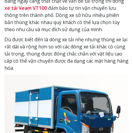
đang ngày càng thắt chặt về vấn đề tải trọng thì dòng
xe tải Veam VT100
đảm bảo tự tin vận chuyển lưu
thông trên thành phố. Dòng xe sở hữu nhiều phiên
bản thùng khác nhau quý khách có thể lựa chọn tùy
theo nhu cầu và mục đích sử dụng của mình.
Dù được biết đến là dòng xe tải nhẹ nhưng thùng xe lại
rất dài và rộng hơn so với các dòng xe tải khác có cùng
tải trọng, thùng được đóng chắc chắn với vật liệu cao
cấp có thể vận chuyển được đa dạng các mặt hàng hàng
hóa.