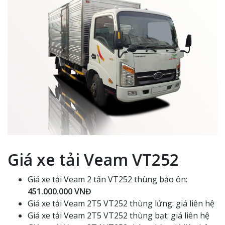
Giá xe tải Veam VT252
Giá xe tải Veam 2 tấn VT252 thùng bảo ôn:
451.000.000 VNĐ
Giá xe tải Veam 2T5 VT252 thùng lửng: giá liên hệ
Giá xe tải Veam 2T5 VT252 thùng bạt: giá liên hệ