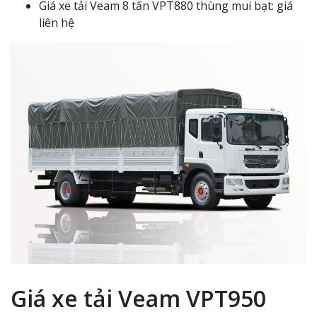
Giá xe tải Veam 8 tấn VPT880 thùng mui bạt: giá
liên hệ
Giá xe tải Veam VPT950