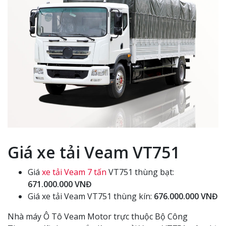
Giá xe tải Veam VT751
Giá
xe tải Veam 7 tấn
VT751 thùng bạt:
671.000.000 VNĐ
Giá xe tải Veam VT751 thùng kín:
676.000.000 VNĐ
Nhà máy Ô Tô Veam Motor trực thuộc Bộ Công