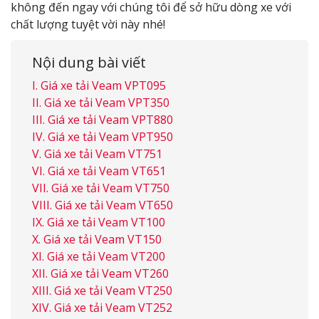
không đến ngay với chúng tôi để sở hữu dòng xe với
chất lượng tuyệt vời này nhé!
Nội dung bài viết
Giá xe tải Veam VPT095
Giá xe tải Veam VPT350
Giá xe tải Veam VPT880
Giá xe tải Veam VPT950
Giá xe tải Veam VT751
Giá xe tải Veam VT651
Giá xe tải Veam VT750
Giá xe tải Veam VT650
Giá xe tải Veam VT100
Giá xe tải Veam VT150
Giá xe tải Veam VT200
Giá xe tải Veam VT260
Giá xe tải Veam VT250
Giá xe tải Veam VT252