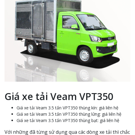
Giá xe tải Veam VPT350
Giá xe tải Veam 3.5 tấn VPT350 thùng kín: giá liên hệ
Giá xe tải Veam 3.5 tấn VPT350 thùng lửng: giá liên hệ
Giá xe tải Veam 3.5 tấn VPT350 thùng bạt: giá liên hệ
Với những đã từng sử dụng qua các dòng xe tải thì chắc