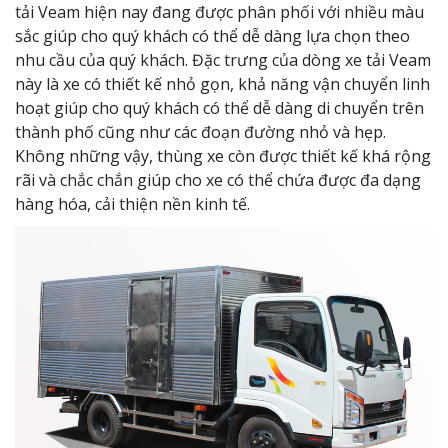
tải Veam hiện nay đang được phân phối với nhiều màu
sắc giúp cho quý khách có thể dễ dàng lựa chọn theo
nhu cầu của quý khách. Đặc trưng của dòng xe tải Veam
này là xe có thiết kế nhỏ gọn, khả năng vận chuyển linh
hoạt giúp cho quý khách có thể dễ dàng di chuyển trên
thành phố cũng như các đoạn đường nhỏ và hẹp.
Không những vậy, thùng xe còn được thiết kế khá rộng
rãi và chắc chắn giúp cho xe có thể chứa được đa dạng
hàng hóa, cải thiện nền kinh tế.