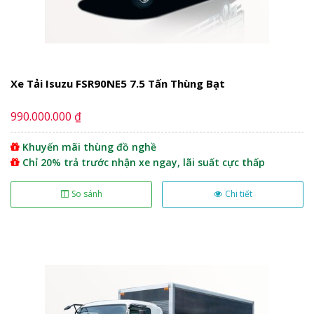
Xe Tải Isuzu FSR90NE5 7.5 Tấn Thùng Bạt
990.000.000 ₫
Khuyến mãi thùng đồ nghề
Chỉ 20% trả trước nhận xe ngay, lãi suất cực thấp
So sánh
Chi tiết