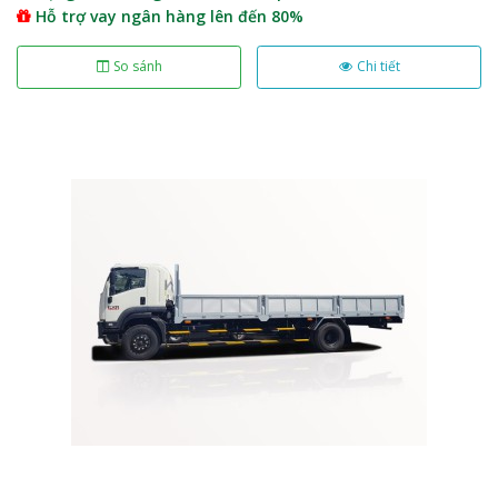
Hỗ trợ vay ngân hàng lên đến 80%
So sánh
Chi tiết