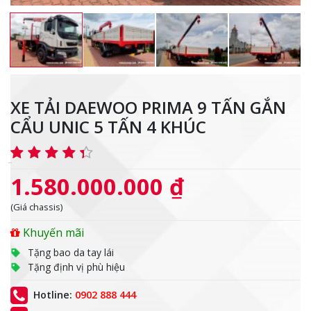
XE TẢI DAEWOO PRIMA 9 TẤN GẮN
CẨU UNIC 5 TẤN 4 KHÚC
1.580.000.000 ₫
(Giá chassis)
Khuyến mãi
Tặng bao da tay lái
Tặng định vị phù hiệu
Hotline:
0902 888 444