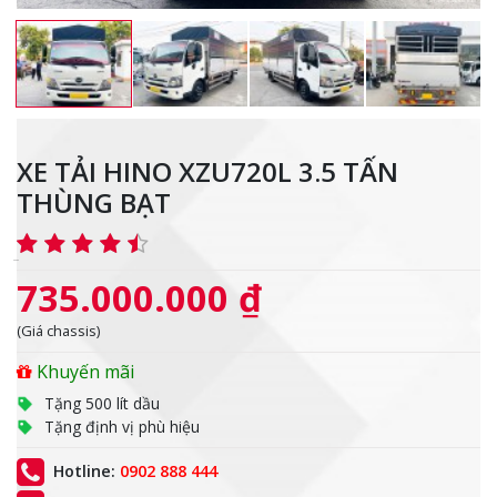
XE TẢI HINO XZU720L 3.5 TẤN
THÙNG BẠT
735.000.000 ₫
(Giá chassis)
Khuyến mãi
Tặng 500 lít dầu
Tặng định vị phù hiệu
Hotline:
0902 888 444