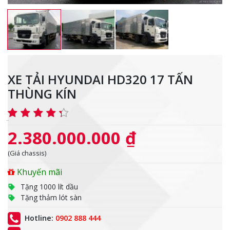
XE TẢI HYUNDAI HD320 17 TẤN
THÙNG KÍN
2.380.000.000 ₫
(Giá chassis)
Khuyến mãi
Tặng 1000 lít dầu
Tặng thảm lót sàn
Hotline:
0902 888 444