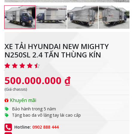
XE TẢI HYUNDAI NEW MIGHTY
N250SL 2.4 TẤN THÙNG KÍN
500.000.000 ₫
(Giá chassis)
Khuyến mãi
Bảo hành trong 5 năm
Tặng bao da vô lăng tay lái cao cấp
Hotline:
0902 888 444