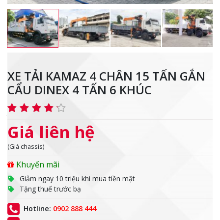
XE TẢI KAMAZ 4 CHÂN 15 TẤN GẮN
CẨU DINEX 4 TẤN 6 KHÚC
Giá liên hệ
(Giá chassis)
Khuyến mãi
Giảm ngay 10 triệu khi mua tiền mặt
Tặng thuế trước bạ
Hotline:
0902 888 444