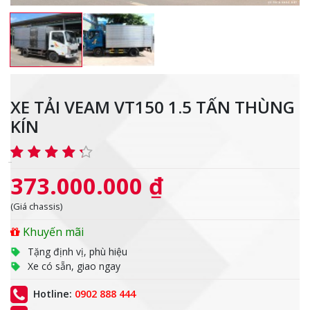
XE TẢI VEAM VT150 1.5 TẤN THÙNG
KÍN
373.000.000 ₫
(Giá chassis)
Khuyến mãi
Tặng định vị, phù hiệu
Xe có sẵn, giao ngay
Hotline:
0902 888 444