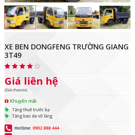
XE BEN DONGFENG TRƯỜNG GIANG
3T49
Giá liên hệ
(Giá chassis)
Khuyến mãi
Tặng thuế trước bạ
Tặng bao da vô lăng
Hotline:
0902 888 444