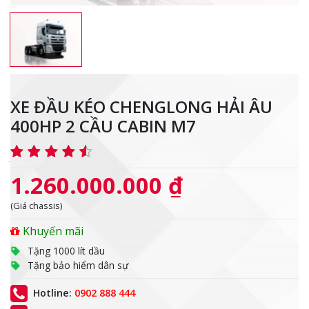
XE ĐẦU KÉO CHENGLONG HẢI ÂU
400HP 2 CẦU CABIN M7
1.260.000.000 ₫
(Giá chassis)
Khuyến mãi
Tặng 1000 lít dầu
Tặng bảo hiểm dân sự
Hotline:
0902 888 444