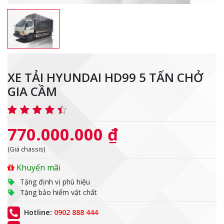
XE TẢI HYUNDAI HD99 5 TẤN CHỞ
GIA CẦM
770.000.000 ₫
(Giá chassis)
Khuyến mãi
Tặng định vị phù hiệu
Tặng bảo hiểm vật chất
Hotline:
0902 888 444